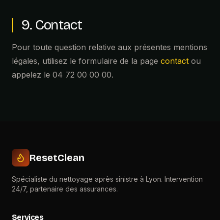
9. Contact
Pour toute question relative aux présentes mentions
légales, utilisez le formulaire de la page
contact
ou
appelez le 04 72 00 00 00.
ResetClean
Spécialiste du nettoyage après sinistre à Lyon. Intervention
24/7, partenaire des assurances.
Services