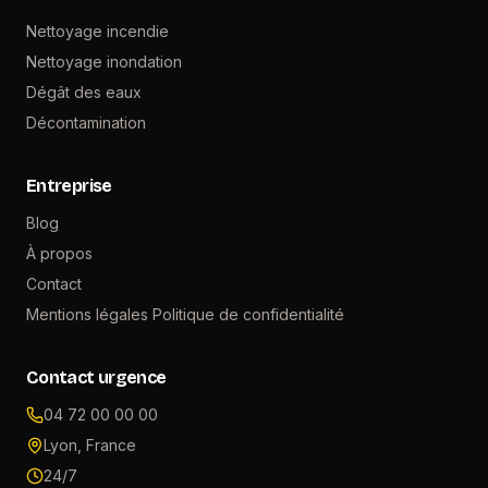
Nettoyage incendie
Nettoyage inondation
Dégât des eaux
Décontamination
Entreprise
Blog
À propos
Contact
Mentions légales
Politique de confidentialité
Contact urgence
04 72 00 00 00
Lyon, France
24/7