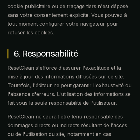
cookie publicitaire ou de traçage tiers n'est déposé
sans votre consentement explicite. Vous pouvez à
tout moment configurer votre navigateur pour
refuser les cookies.
6. Responsabilité
ResetClean s'efforce d'assurer l'exactitude et la
mise à jour des informations diffusées sur ce site.
Toutefois, l'éditeur ne peut garantir l'exhaustivité ou
l'absence d'erreurs. L'utilisation des informations se
fait sous la seule responsabilité de l'utilisateur.
ResetClean ne saurait être tenu responsable des
dommages directs ou indirects résultant de l'accès
ou de l'utilisation du site, notamment en cas