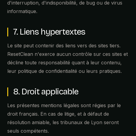
d'interruption, d'indisponibilité, de bug ou de virus
informatique.
7. Liens hypertextes
Le site peut contenir des liens vers des sites tiers.
ResetClean n'exerce aucun contrôle sur ces sites et
décline toute responsabilité quant à leur contenu,
leur politique de confidentialité ou leurs pratiques.
8. Droit applicable
Les présentes mentions légales sont régies par le
droit français. En cas de litige, et à défaut de
résolution amiable, les tribunaux de Lyon seront
seuls compétents.