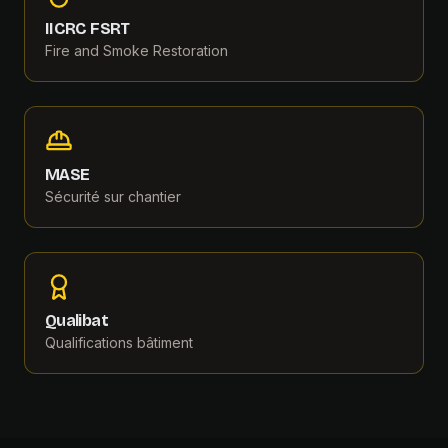
IICRC FSRT
Fire and Smoke Restoration
MASE
Sécurité sur chantier
Qualibat
Qualifications bâtiment