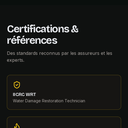
Certifications &
références
Des standards reconnus par les assureurs et les
experts.
IICRC WRT
Water Damage Restoration Technician