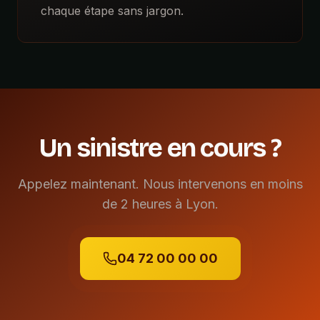
chaque étape sans jargon.
Un sinistre en cours ?
Appelez maintenant. Nous intervenons en moins
de 2 heures à Lyon.
04 72 00 00 00