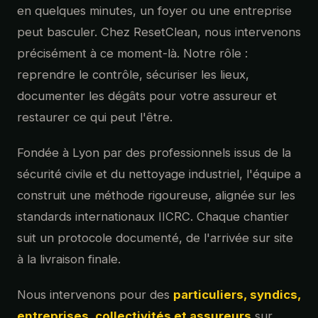
en quelques minutes, un foyer ou une entreprise
peut basculer. Chez ResetClean, nous intervenons
précisément à ce moment-là. Notre rôle :
reprendre le contrôle, sécuriser les lieux,
documenter les dégâts pour votre assureur et
restaurer ce qui peut l'être.
Fondée à Lyon par des professionnels issus de la
sécurité civile et du nettoyage industriel, l'équipe a
construit une méthode rigoureuse, alignée sur les
standards internationaux IICRC. Chaque chantier
suit un protocole documenté, de l'arrivée sur site
à la livraison finale.
Nous intervenons pour des
particuliers, syndics,
entreprises, collectivités et assureurs
sur