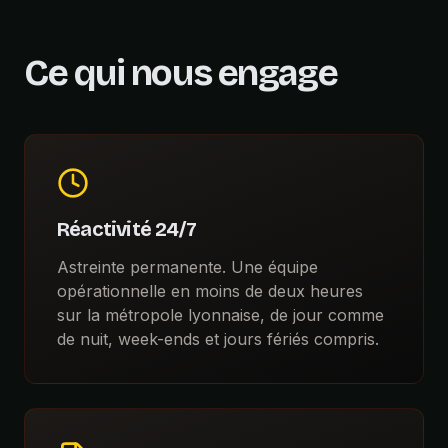
Ce qui nous engage
Réactivité 24/7
Astreinte permanente. Une équipe
opérationnelle en moins de deux heures
sur la métropole lyonnaise, de jour comme
de nuit, week-ends et jours fériés compris.