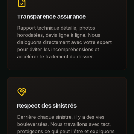
Transparence assurance
Rapport technique détaillé, photos
horodatées, devis ligne à ligne. Nous
dialoguons directement avec votre expert
pour éviter les incompréhensions et
accélérer le traitement du dossier.
Respect des sinistrés
Derrière chaque sinistre, il y a des vies
bouleversées. Nous travaillons avec tact,
protégeons ce qui peut l'être et expliquons