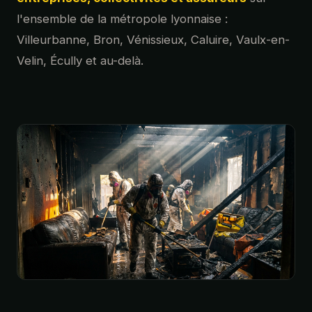
l'ensemble de la métropole lyonnaise :
Villeurbanne, Bron, Vénissieux, Caluire, Vaulx-en-
Velin, Écully et au-delà.