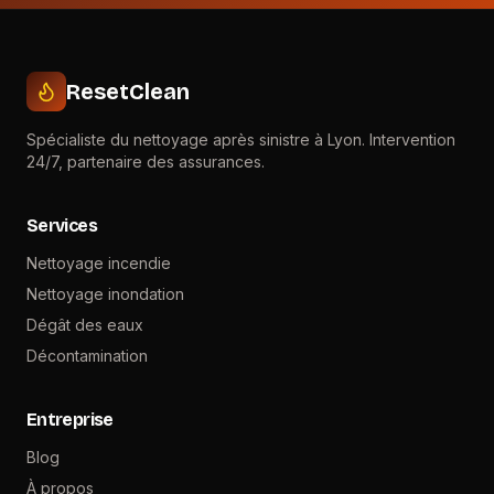
ResetClean
Spécialiste du nettoyage après sinistre à Lyon. Intervention
24/7, partenaire des assurances.
Services
Nettoyage incendie
Nettoyage inondation
Dégât des eaux
Décontamination
Entreprise
Blog
À propos