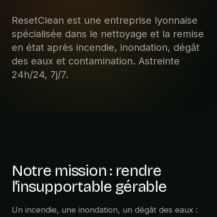
ResetClean est une entreprise lyonnaise
spécialisée dans le nettoyage et la remise
en état après incendie, inondation, dégât
des eaux et contamination. Astreinte
24h/24, 7j/7.
Notre mission : rendre
l'insupportable gérable
Un incendie, une inondation, un dégât des eaux :